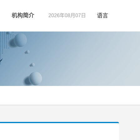
机构简介
语言
2026年08月07日
咨询
企业标准
意见建议