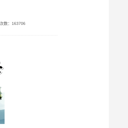
次数：163706