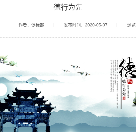
德行为先
作者：促标部
发布时间：2020-05-07
浏览