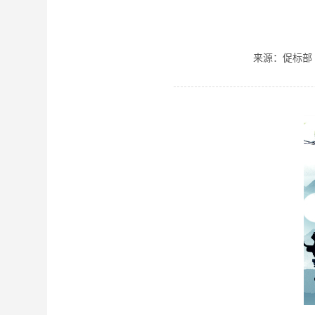
来源：促标部