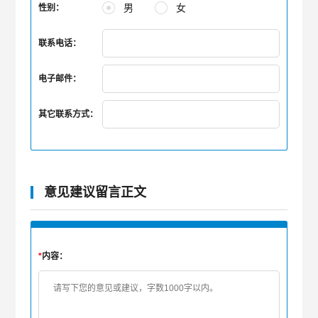
男
女
性别：
联系电话：
电子邮件：
其它联系方式：
意见建议留言正文
*
内容：